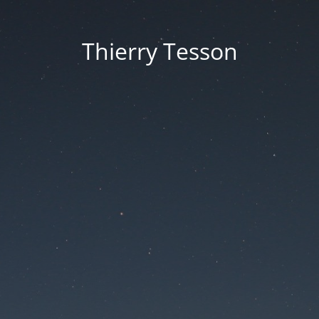
Thierry Tesson