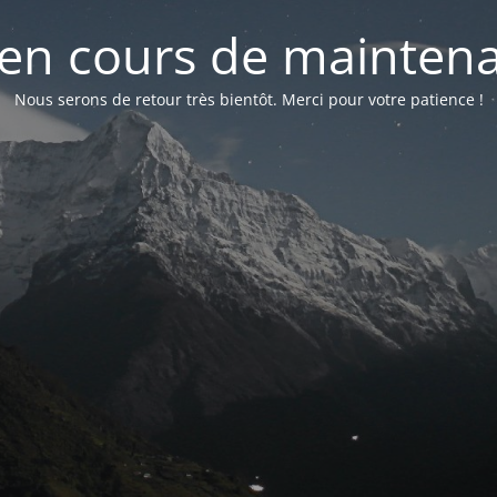
 en cours de mainten
Nous serons de retour très bientôt. Merci pour votre patience !